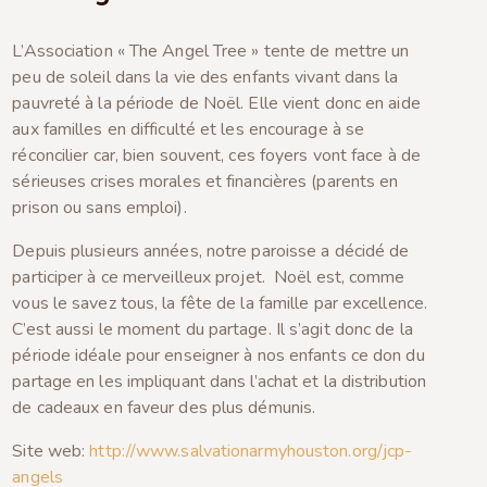
L’Association « The Angel Tree » tente de mettre un
peu de soleil dans la vie des enfants vivant dans la
pauvreté à la période de Noël. Elle vient donc en aide
aux familles en difficulté et les encourage à se
réconcilier car, bien souvent, ces foyers vont face à de
sérieuses crises morales et financières (parents en
prison ou sans emploi).
Depuis plusieurs années, notre paroisse a décidé de
participer à ce merveilleux projet. Noël est, comme
vous le savez tous, la fête de la famille par excellence.
C’est aussi le moment du partage. Il s’agit donc de la
période idéale pour enseigner à nos enfants ce don du
partage en les impliquant dans l’achat et la distribution
de cadeaux en faveur des plus démunis.
Site web:
http://www.salvationarmyhouston.org/jcp-
angels