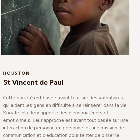
HOUSTON
St Vincent de Paul
Cette société est basée avant tout sur des volontaires
qui aident les gens en difficulté à se réinsérer dans la vie
Sociale. Elle leur apporte des biens matériels et
émotionnels. Leur approche est avant tout basée sur une
interaction de personne en personne, et une mission de
communication et d’éducation pour tenter de briser le