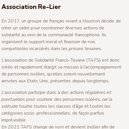
Association Re-Lier
En 2017, un groupe de français vivant a Houston décide de
créer un cadre pour coordonner diverses actions de
solidarité au sein de la communauté francophone. Ils
organisent le support moral et financier de nos
compatriotes incarcérés dans les prisons texanes.
L’association de Solidarité Franco-Texane (TAFS) est donc
créée et rapidement élargit sa mission à l’accompagnement
de personnes isolées, qu’elles soient nouvellement
arrivées aux Etats Unis, présentes depuis longtemps.
L’association participe donc a des actions régulières et
ponctuelles pour soutenir des personnes isolées, car la
solitude touche toutes les classes d’âge et toutes les
catégories socio-professionnelles, de façon parfois
imprévisible.
En 2021 TAFS change de nom et devient (re)lier afin de