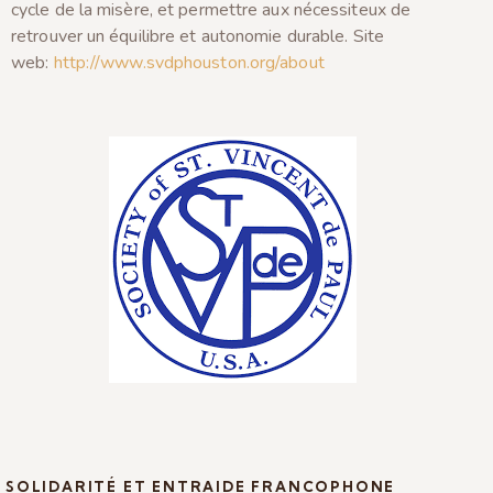
cycle de la misère, et permettre aux nécessiteux de
retrouver un équilibre et autonomie durable. Site
web:
http://www.svdphouston.org/about
SOLIDARITÉ ET ENTRAIDE FRANCOPHONE