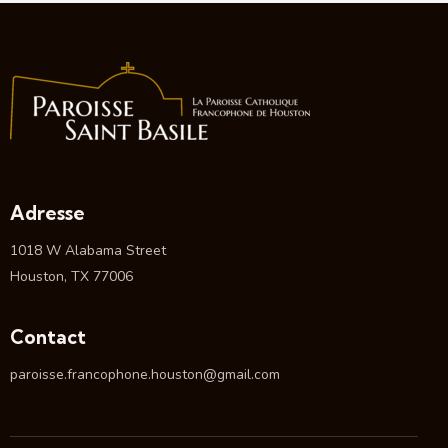
Adresse
1018 W Alabama Street
Houston, TX 77006
Contact
paroisse.francophone.houston@gmail.com