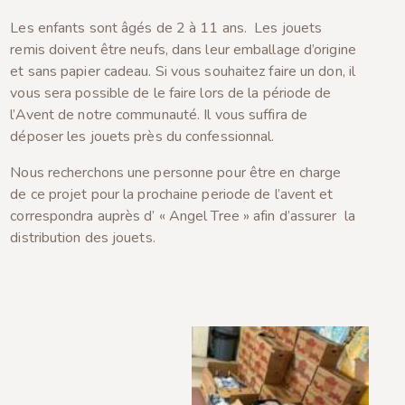
Les enfants sont âgés de 2 à 11 ans. Les jouets
remis doivent être neufs, dans leur emballage d’origine
et sans papier cadeau. Si vous souhaitez faire un don, il
vous sera possible de le faire lors de la période de
l’Avent de notre communauté. Il vous suffira de
déposer les jouets près du confessionnal.
Nous recherchons une personne pour être en charge
de ce projet pour la prochaine periode de l’avent et
correspondra auprès d’ « Angel Tree » afin d’assurer la
distribution des jouets.