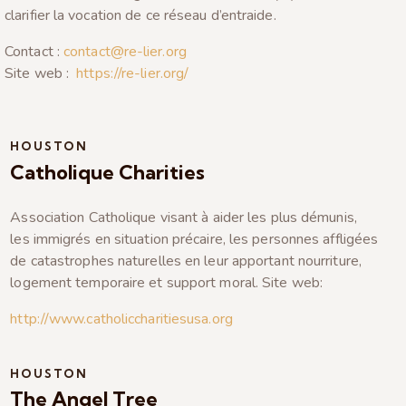
clarifier la vocation de ce réseau d’entraide.
Contact :
contact@re-lier.org
Site web :
https://re-lier.org/
HOUSTON
Catholique Charities
Association Catholique visant à aider les plus démunis,
les immigrés en situation précaire, les personnes affligées
de catastrophes naturelles en leur apportant nourriture,
logement temporaire et support moral. Site web:
http://www.catholiccharitiesusa.org
HOUSTON
The Angel Tree