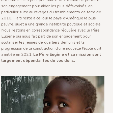
son engagement pour aider les plus défavorisés, en
particulier suite au ravages du tremblements de terre de
2010. Haïti reste à ce jour le pays d’Amérique le plus
pauvre, sujet a une grande instabilite politique et sociale.
Nous restons en correspondance régulière avec le Père
Eugène qui nous fait part de son engagement pour
scolariser les jeunes de quartiers demunis et la
progression de la construction d’une nouvelle l’école qu’il
a initiée en 2021.
Le Père Eugène et sa mission sont
largement dépendantes de vos dons.