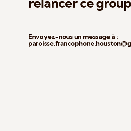
relancer ce group
Envoyez-nous un message à :
paroisse.francophone.houston@